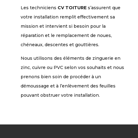
Les techniciens
CV TOITURE
s’assurent que
votre installation remplit effectivement sa
mission et intervient si besoin pour la
réparation et le remplacement de noues,
chéneaux, descentes et gouttières.
Nous utilisons des éléments de zinguerie en
zinc, cuivre ou PVC selon vos souhaits et nous
prenons bien soin de procéder à un
démoussage et à l’enlèvement des feuilles
pouvant obstruer votre installation.