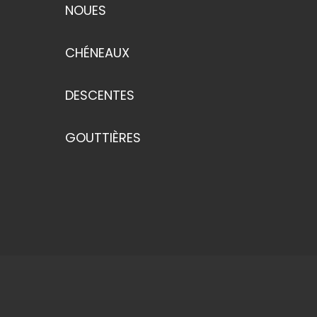
NOUES
CHÉNEAUX
DESCENTES
GOUTTIÈRES