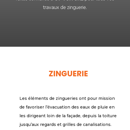
travaux de zinguerie.
ZINGUERIE
Les éléments de zingueries ont pour mission
de favoriser l’évacuation des eaux de pluie en
les dirigeant loin de la façade, depuis la toiture
jusqu’aux regards et grilles de canalisations.