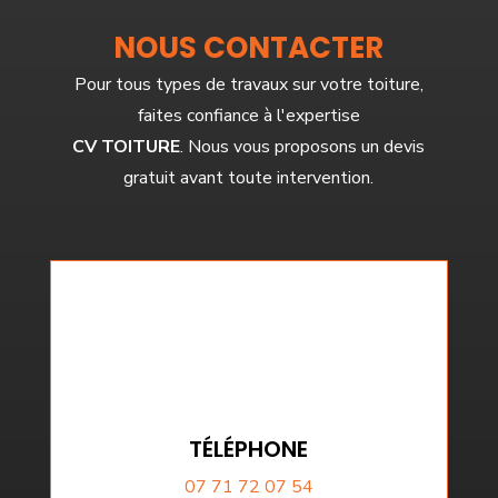
NOUS CONTACTER
Pour tous types de travaux sur votre toiture,
faites confiance à l'expertise
CV TOITURE
. Nous vous proposons un devis
gratuit avant toute intervention.
TÉLÉPHONE
07 71 72 07 54